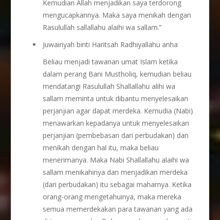
Kemudian Allah menjadikan saya terdorong
mengucapkannya. Maka saya menikah dengan
Rasulullah sallallahu alaihi wa sallam.”
Juwairiyah binti Haritsah Radhiyallahu anha
Beliau menjadi tawanan umat Islam ketika
dalam perang Bani Mustholiq, kemudian beliau
mendatangi Rasulullah Shallallahu alihi wa
sallam meminta untuk dibantu menyelesaikan
perjanjian agar dapat merdeka. Kemudia (Nabi)
menawarkan kepadanya untuk menyelesaikan
perjanjian (pembebasan dari perbudakan) dan
menikah dengan hal itu, maka beliau
menerimanya. Maka Nabi Shallallahu alaihi wa
sallam menikahinya dan menjadikan merdeka
(dari perbudakan) itu sebagai maharnya. Ketika
orang-orang mengetahuinya, maka mereka
semua memerdekakan para tawanan yang ada