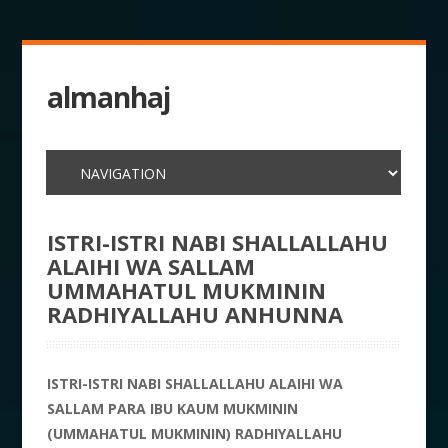
almanhaj
ISTRI-ISTRI NABI SHALLALLAHU
ALAIHI WA SALLAM
UMMAHATUL MUKMININ
RADHIYALLAHU ANHUNNA
ISTRI-ISTRI NABI SHALLALLAHU ALAIHI WA
SALLAM PARA IBU KAUM MUKMININ
(UMMAHATUL MUKMININ) RADHIYALLAHU