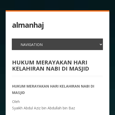
almanhaj
HUKUM MERAYAKAN HARI
KELAHIRAN NABI DI MASJID
HUKUM MERAYAKAN HARI KELAHIRAN NABI DI
MASJID
Oleh
Syaikh Abdul Aziz bin Abdullah bin Baz