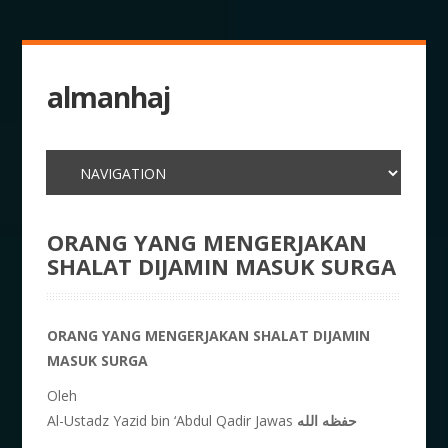
almanhaj
ORANG YANG MENGERJAKAN
SHALAT DIJAMIN MASUK SURGA
ORANG YANG MENGERJAKAN SHALAT DIJAMIN
MASUK SURGA
Oleh
Al-Ustadz Yazid bin ‘Abdul Qadir Jawas
حفظه الله