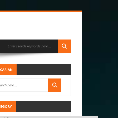
CARIAN
TEGORY