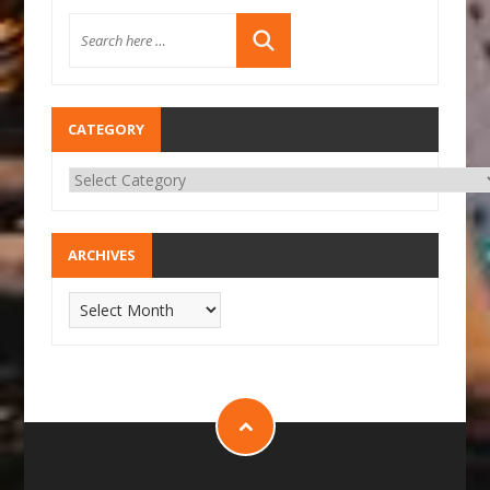
CATEGORY
ARCHIVES