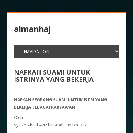
almanhaj
NAFKAH SUAMI UNTUK
ISTRINYA YANG BEKERJA
NAFKAH SEORANG SUAMI UNTUK ISTRI YANG
BEKERJA SEBAGAI KARYAWAN
Oleh
Syaikh Abdul Aziz bin Abdullah bin Baz