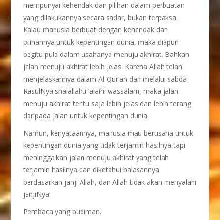
mempunyai kehendak dan pilihan dalam perbuatan
yang dilakukannya secara sadar, bukan terpaksa.
Kalau manusia berbuat dengan kehendak dan
pilihannya untuk kepentingan dunia, maka diapun
begitu pula dalam usahanya menuju akhirat. Bahkan
jalan menuju akhirat lebih jelas. Karena Allah telah
menjelaskannya dalam Al-Qur’an dan melalui sabda
RasulNya shalallahu ‘alaihi wassalam, maka jalan
menuju akhirat tentu saja lebih jelas dan lebih terang
daripada jalan untuk kepentingan dunia.
Namun, kenyataannya, manusia mau berusaha untuk
kepentingan dunia yang tidak terjamin hasilnya tapi
meninggalkan jalan menuju akhirat yang telah
terjamin hasilnya dan diketahui balasannya
berdasarkan janji Allah, dan Allah tidak akan menyalahi
janjiNya.
Pembaca yang budiman.