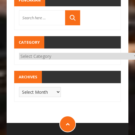
PENCARIAN
CATEGORY
ARCHIVES