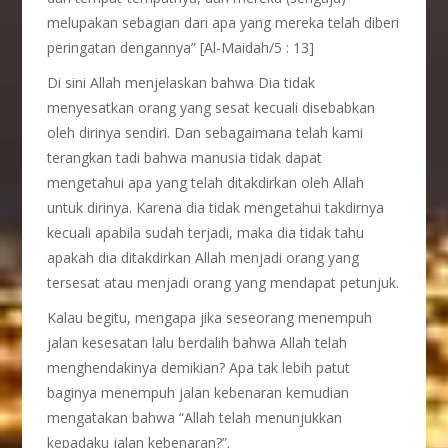
melupakan sebagian dari apa yang mereka telah diberi
peringatan dengannya” [Al-Maidah/5 : 13]
Di sini Allah menjelaskan bahwa Dia tidak
menyesatkan orang yang sesat kecuali disebabkan
oleh dirinya sendiri. Dan sebagaimana telah kami
terangkan tadi bahwa manusia tidak dapat
mengetahui apa yang telah ditakdirkan oleh Allah
untuk dirinya. Karena dia tidak mengetahui takdirnya
kecuali apabila sudah terjadi, maka dia tidak tahu
apakah dia ditakdirkan Allah menjadi orang yang
tersesat atau menjadi orang yang mendapat petunjuk.
Kalau begitu, mengapa jika seseorang menempuh
jalan kesesatan lalu berdalih bahwa Allah telah
menghendakinya demikian? Apa tak lebih patut
baginya menempuh jalan kebenaran kemudian
mengatakan bahwa “Allah telah menunjukkan
kepadaku jalan kebenaran?”.