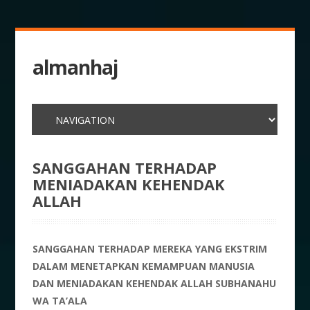
almanhaj
SANGGAHAN TERHADAP
MENIADAKAN KEHENDAK
ALLAH
SANGGAHAN TERHADAP MEREKA YANG EKSTRIM
DALAM MENETAPKAN KEMAMPUAN MANUSIA
DAN MENIADAKAN KEHENDAK ALLAH SUBHANAHU
WA TA’ALA