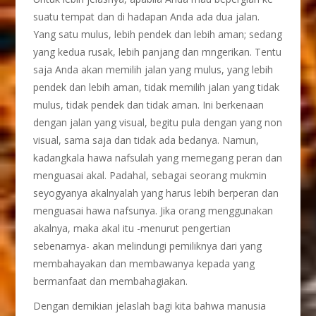
suatu tempat dan di hadapan Anda ada dua jalan.
Yang satu mulus, lebih pendek dan lebih aman; sedang
yang kedua rusak, lebih panjang dan mngerikan. Tentu
saja Anda akan memilih jalan yang mulus, yang lebih
pendek dan lebih aman, tidak memilih jalan yang tidak
mulus, tidak pendek dan tidak aman. Ini berkenaan
dengan jalan yang visual, begitu pula dengan yang non
visual, sama saja dan tidak ada bedanya. Namun,
kadangkala hawa nafsulah yang memegang peran dan
menguasai akal. Padahal, sebagai seorang mukmin
seyogyanya akalnyalah yang harus lebih berperan dan
menguasai hawa nafsunya. Jika orang menggunakan
akalnya, maka akal itu -menurut pengertian
sebenarnya- akan melindungi pemiliknya dari yang
membahayakan dan membawanya kepada yang
bermanfaat dan membahagiakan.
Dengan demikian jelaslah bagi kita bahwa manusia