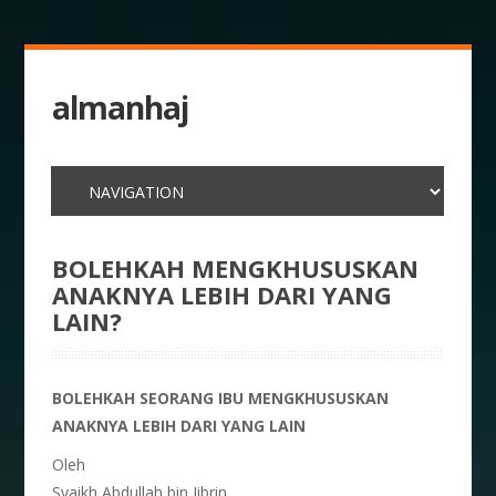
almanhaj
BOLEHKAH MENGKHUSUSKAN
ANAKNYA LEBIH DARI YANG
LAIN?
BOLEHKAH SEORANG IBU MENGKHUSUSKAN
ANAKNYA LEBIH DARI YANG LAIN
Oleh
Syaikh Abdullah bin Jibrin