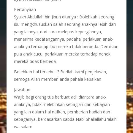
Pertanyaan
Syaikh Abdullah bin Jibrin ditanya : Bolehkah seorang
ibu mengkhususkan salah seorang anaknya lebih dari
yang lainnya, dari cara melepas kepergiannya,
menerima kedatangannya, padahal perlakuan anak-
anaknya terhadap ibu mereka tidak berbeda. Demikian
pula anak cucu, perlakuan mereka terhadap nenek
mereka tidak berbeda.
Bolehkan hal tersebut ? Berilah kami penjelasan,
semoga Allah memberi anda pahala kebaikan
Jawaban
Wajib bagi orang tua berbuat adil diantara anak-
anaknya, tidak melebihkan sebagian dari sebagian
yang lain dalam hal nafkah, pemberian hadiah dan
sebagainya, berdasarkan sabda Nabi Shallallahu ‘alaihi
wa salam