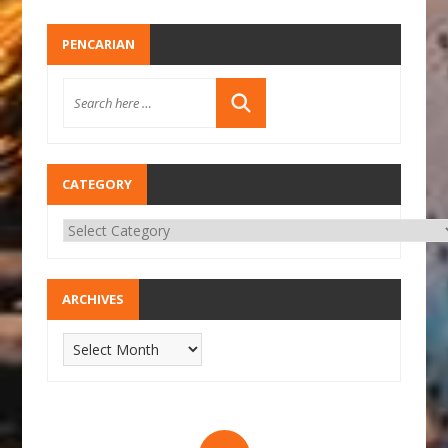
PENCARIAN
CATEGORY
ARCHIVES