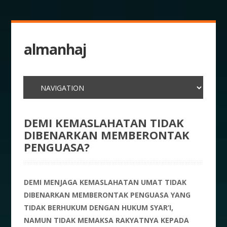
almanhaj
DEMI KEMASLAHATAN TIDAK
DIBENARKAN MEMBERONTAK
PENGUASA?
DEMI MENJAGA KEMASLAHATAN UMAT TIDAK
DIBENARKAN MEMBERONTAK PENGUASA YANG
TIDAK BERHUKUM DENGAN HUKUM SYAR’I,
NAMUN TIDAK MEMAKSA RAKYATNYA KEPADA