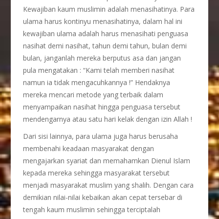
Kewajiban kaum muslimin adalah menasihatinya. Para
ulama harus kontinyu menasihatinya, dalam hal ini
kewajiban ulama adalah harus menasihati penguasa
nasihat demi nasihat, tahun demi tahun, bulan demi
bulan, janganlah mereka berputus asa dan jangan
pula mengatakan : “Kami telah memberi nasihat
namun ia tidak mengacuhkannya !” Hendaknya
mereka mencari metode yang terbaik dalam
menyampaikan nasihat hingga penguasa tersebut
mendengarnya atau satu hari kelak dengan izin Allah !
Dari sisi lainnya, para ulama juga harus berusaha
membenahi keadaan masyarakat dengan
mengajarkan syariat dan memahamkan Dienul Islam
kepada mereka sehingga masyarakat tersebut
menjadi masyarakat muslim yang shalih. Dengan cara
demikian nilai-nilai kebaikan akan cepat tersebar di
tengah kaum muslimin sehingga terciptalah