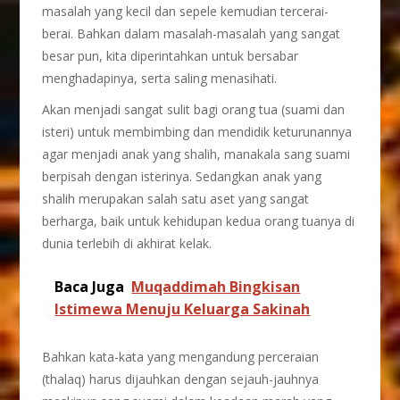
masalah yang kecil dan sepele kemudian tercerai-
berai. Bahkan dalam masalah-masalah yang sangat
besar pun, kita diperintahkan untuk bersabar
menghadapinya, serta saling menasihati.
Akan menjadi sangat sulit bagi orang tua (suami dan
isteri) untuk membimbing dan mendidik keturunannya
agar menjadi anak yang shalih, manakala sang suami
berpisah dengan isterinya. Sedangkan anak yang
shalih merupakan salah satu aset yang sangat
berharga, baik untuk kehidupan kedua orang tuanya di
dunia terlebih di akhirat kelak.
Baca Juga
Muqaddimah Bingkisan
Istimewa Menuju Keluarga Sakinah
Bahkan kata-kata yang mengandung perceraian
(thalaq) harus dijauhkan dengan sejauh-jauhnya