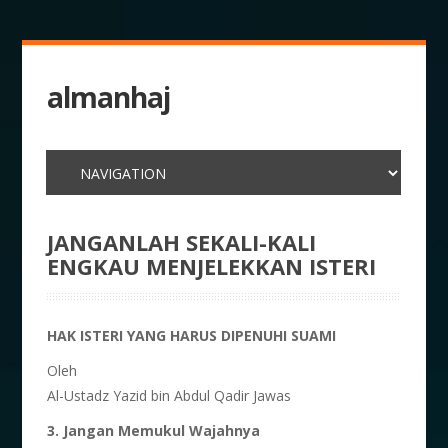
almanhaj
JANGANLAH SEKALI-KALI
ENGKAU MENJELEKKAN ISTERI
HAK ISTERI YANG HARUS DIPENUHI SUAMI
Oleh
Al-Ustadz Yazid bin Abdul Qadir Jawas
3. Jangan Memukul Wajahnya