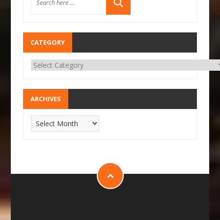
CATEGORY
ARCHIVES