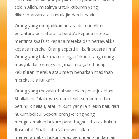
selain Allah, misalnya untuk kuburan yang
dikeramatkan atau untuk jin dan lain-lain.
Orang yang menjadikan antara dia dan Allah
perantara-perantara. Ia berdo’a kepada mereka,
meminta syafa’at kepada mereka dan bertawakkal
kepada mereka. Orang seperti ini kafir secara ijma’.
Orang yang tidak mau mengkafirkan orang-orang
musyrik dan orang yang masih ragu terhadap
kekufuran mereka atau mem-benarkan madzhab
mereka, dia itu kafir.
Orang yang meyakini bahwa selain petunjuk Nabi
Shallallahu ‘alaihi wa sallam lebih sempurna dari
petunjuk beliau, atau hukum yang lain lebih baik dari
hukum beliau. Seperti orang-orang yang
mengutamakan hukum para thaghut di atas hukum
Rasulullah Shallallahu ‘alaihi wa sallam ,
mengutamakan hukum atau perundang-undangan