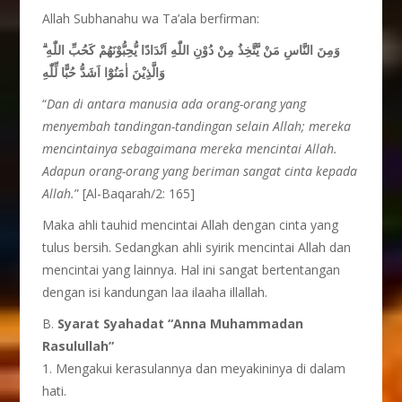
Allah Subhanahu wa Ta’ala berfirman:
وَمِنَ النَّاسِ مَنْ يَّتَّخِذُ مِنْ دُوْنِ اللّٰهِ اَنْدَادًا يُّحِبُّوْنَهُمْ كَحُبِّ اللّٰهِ ۗ
وَالَّذِيْنَ اٰمَنُوْٓا اَشَدُّ حُبًّا لِّلّٰهِ
“
Dan di antara manusia ada orang-orang yang
menyembah tandingan-tandingan selain Allah; mereka
mencintainya sebagaimana mereka mencintai Allah.
Adapun orang-orang yang beriman sangat cinta kepada
Allah.
” [Al-Baqarah/2: 165]
Maka ahli tauhid mencintai Allah dengan cinta yang
tulus bersih. Sedangkan ahli syirik mencintai Allah dan
mencintai yang lainnya. Hal ini sangat bertentangan
dengan isi kandungan laa ilaaha illallah.
B.
Syarat Syahadat “Anna Muhammadan
Rasulullah”
1. Mengakui kerasulannya dan meyakininya di dalam
hati.