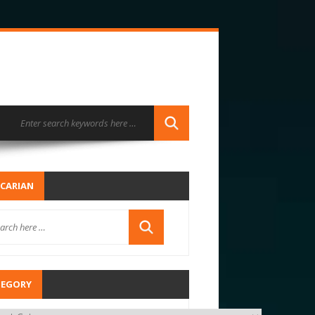
CARIAN
TEGORY