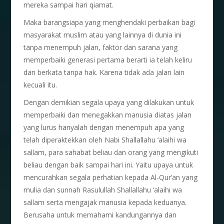
mereka sampai hari qiamat.
Maka barangsiapa yang menghendaki perbaikan bagi
masyarakat muslim atau yang lainnya di dunia ini
tanpa menempuh jalan, faktor dan sarana yang
memperbaiki generasi pertama berarti ia telah keliru
dan berkata tanpa hak. Karena tidak ada jalan lain
kecuali itu.
Dengan demikian segala upaya yang dilakukan untuk
memperbaiki dan menegakkan manusia diatas jalan
yang lurus hanyalah dengan menempuh apa yang
telah diperaktekkan oleh Nabi Shallallahu ‘alaihi wa
sallam, para sahabat beliau dan orang yang mengikuti
beliau dengan baik sampai hari ini. Yaitu upaya untuk
mencurahkan segala perhatian kepada Al-Qur’an yang
mulia dan sunnah Rasulullah Shallallahu ‘alaihi wa
sallam serta mengajak manusia kepada keduanya.
Berusaha untuk memahami kandungannya dan