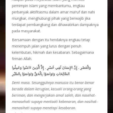
pemimpin Islam yang membantumu, engkau
perbanyak aktifitasmu dalam amar ma’ruf dan nahi
mungkar, menghubungi pihak yang berwajib jika
terdapat pembangkang dan dihawatirkan dampaknya
pada masyarakat.
Bersamaan dengan itu hendaknya engkau tetap
menempuh jalan yang lurus dengan penuh
kelembutan, hikmah dan kesabaran. Sebagaimana
firman Allah.
وَالْعَصْرِ . إِنَّ الإِنسَانَ لَفِي خُسْرٍ . إِلاَّ الَّذِينَ ءَامَنُوا وَعَمِلُوا
الصَّالِحَاتِ وَتَوَاصَوْا بِالْحَقِّ وَتَوَاصَوْا بِالصَّبْرِ
Demi masa. Sesungguhnya manusia itu benar-benar
berada dalam kerugian, kecuali orang-orang yang
beriman, dan mengerjakan amal saleh, dan nasehat-
menasehati supaya mentaati kebenaran, dan nasihat-
menasihati supaya menetapi kesabaran
.