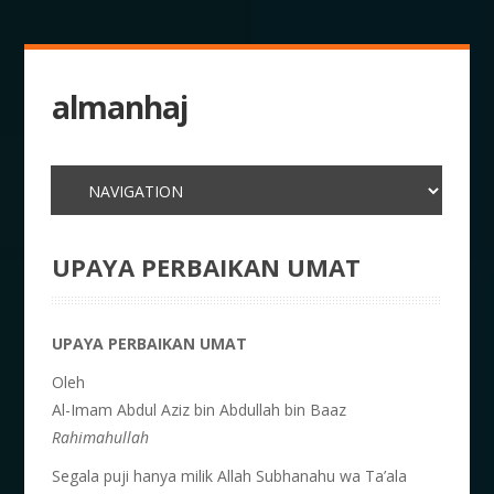
almanhaj
UPAYA PERBAIKAN UMAT
UPAYA PERBAIKAN UMAT
Oleh
Al-Imam Abdul Aziz bin Abdullah bin Baaz
Rahimahullah
Segala puji hanya milik Allah Subhanahu wa Ta’ala