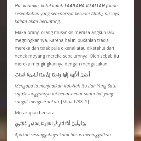
Hai kaumku, katakanlah
LAAILAHA ILLALLAH
(tiada
sesembahan yang sebenarnya kecualii Allah), niscaya
kalian akan beruntung
.
Maka orang-orang musyrikin merasa angkuh lalu
megningkarinya. Karena hal ini bukanlah tradisi
mereka dan tidak pula dikenal atau diketahui dari
nenek moyang mereka sebelumnya. Oleh sebab itu
mereka mengingkarinya dengan mengucakan,
أَجَعَلَ اْلأَلِهَةَ إِلَهًا وَاحِدًا إِنَّ هَذَا لَشَىْءٌ عُجَابٌ
Mengapa ia menjadikan ilah-ilah itu Ilah Yang Satu
sajaSesungguhnya ini benar-benar suatu hal yang
sangat mengherankan
. [Shaad /38: 5]
Merakapun berkata.
وَيَقُولُونَ أَئِنَّا لَتَارِكُوا ءَالِهَتِنَا لِشَاعِرٍ مَّجْنُونٍ
Apakah sesungguhnya kami harus meninggalkan