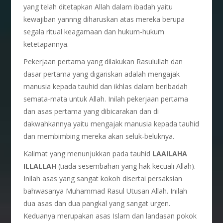
yang telah ditetapkan Allah dalam ibadah yaitu
kewajiban yannng diharuskan atas mereka berupa
segala ritual keagamaan dan hukum-hukum
ketetapannya.
Pekerjaan pertama yang dilakukan Rasulullah dan
dasar pertama yang digariskan adalah mengajak
manusia kepada tauhid dan ikhlas dalam beribadah
semata-mata untuk Allah. Inilah pekerjaan pertama
dan asas pertama yang dibicarakan dan di
dakwahkannya yaitu mengajak manusia kepada tauhid
dan membimbing mereka akan seluk-beluknya.
Kalimat yang menunjukkan pada tauhid
LAAILAHA
ILLALLAH
(tiada sesembahan yang hak kecuali Allah).
Inilah asas yang sangat kokoh disertai persaksian
bahwasanya Muhammad Rasul Utusan Allah. Inilah
dua asas dan dua pangkal yang sangat urgen.
Keduanya merupakan asas Islam dan landasan pokok