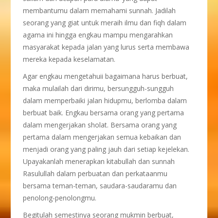
membantumu dalam memahami sunnah. Jadilah
seorang yang giat untuk meraih ilmu dan fiqh dalam
agama ini hingga engkau mampu mengarahkan
masyarakat kepada jalan yang lurus serta membawa
mereka kepada keselamatan.
Agar engkau mengetahuii bagaimana harus berbuat,
maka mulailah dari dirimu, bersungguh-sungguh
dalam memperbaiki jalan hidupmu, berlomba dalam
berbuat baik. Engkau bersama orang yang pertama
dalam mengerjakan sholat. Bersama orang yang
pertama dalam mengerjakan semua kebaikan dan
menjadi orang yang paling jauh dari setiap kejelekan.
Upayakanlah menerapkan kitabullah dan sunnah
Rasulullah dalam perbuatan dan perkataanmu
bersama teman-teman, saudara-saudaramu dan
penolong-penolongmu.
Begitulah semestinya seorang mukmin berbuat,