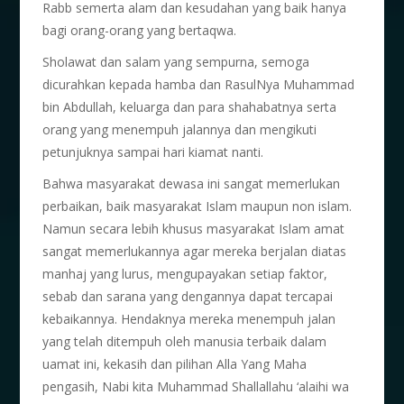
Rabb semerta alam dan kesudahan yang baik hanya
bagi orang-orang yang bertaqwa.
Sholawat dan salam yang sempurna, semoga
dicurahkan kepada hamba dan RasulNya Muhammad
bin Abdullah, keluarga dan para shahabatnya serta
orang yang menempuh jalannya dan mengikuti
petunjuknya sampai hari kiamat nanti.
Bahwa masyarakat dewasa ini sangat memerlukan
perbaikan, baik masyarakat Islam maupun non islam.
Namun secara lebih khusus masyarakat Islam amat
sangat memerlukannya agar mereka berjalan diatas
manhaj yang lurus, mengupayakan setiap faktor,
sebab dan sarana yang dengannya dapat tercapai
kebaikannya. Hendaknya mereka menempuh jalan
yang telah ditempuh oleh manusia terbaik dalam
uamat ini, kekasih dan pilihan Alla Yang Maha
pengasih, Nabi kita Muhammad Shallallahu ‘alaihi wa