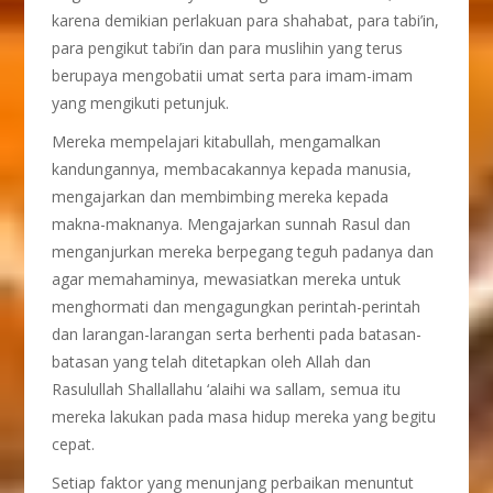
karena demikian perlakuan para shahabat, para tabi’in,
para pengikut tabi’in dan para muslihin yang terus
berupaya mengobatii umat serta para imam-imam
yang mengikuti petunjuk.
Mereka mempelajari kitabullah, mengamalkan
kandungannya, membacakannya kepada manusia,
mengajarkan dan membimbing mereka kepada
makna-maknanya. Mengajarkan sunnah Rasul dan
menganjurkan mereka berpegang teguh padanya dan
agar memahaminya, mewasiatkan mereka untuk
menghormati dan mengagungkan perintah-perintah
dan larangan-larangan serta berhenti pada batasan-
batasan yang telah ditetapkan oleh Allah dan
Rasulullah Shallallahu ‘alaihi wa sallam, semua itu
mereka lakukan pada masa hidup mereka yang begitu
cepat.
Setiap faktor yang menunjang perbaikan menuntut