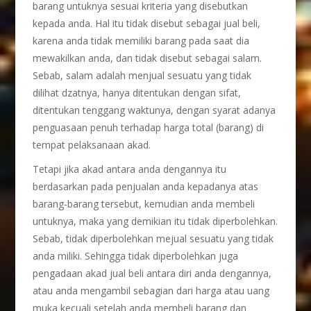
barang untuknya sesuai kriteria yang disebutkan
kepada anda. Hal itu tidak disebut sebagai jual beli,
karena anda tidak memiliki barang pada saat dia
mewakilkan anda, dan tidak disebut sebagai salam.
Sebab, salam adalah menjual sesuatu yang tidak
dilihat dzatnya, hanya ditentukan dengan sifat,
ditentukan tenggang waktunya, dengan syarat adanya
penguasaan penuh terhadap harga total (barang) di
tempat pelaksanaan akad.
Tetapi jika akad antara anda dengannya itu
berdasarkan pada penjualan anda kepadanya atas
barang-barang tersebut, kemudian anda membeli
untuknya, maka yang demikian itu tidak diperbolehkan.
Sebab, tidak diperbolehkan mejual sesuatu yang tidak
anda miliki. Sehingga tidak diperbolehkan juga
pengadaan akad jual beli antara diri anda dengannya,
atau anda mengambil sebagian dari harga atau uang
muka kecuali setelah anda membeli barang dan