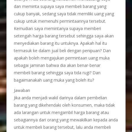
dan meminta supaya saya membeli barang yang
cukup banyak, sedang saya tidak memiliki uang yang
cukup untuk memenuhi permintaannya tersebut.
Kemudian saya memintanya supaya memberi
setengah harga barang tersebut sehingga saya akan
menyediakan barang itu untuknya. Apakah hal itu
termasuk ke dalam jual beli dengan penipuan? Dan
apakah boleh mengajukan permintaan uang muka
sebagai jaminan bahwa dia akan benar-benar
membeli barang sehingga saya tida rugi? Dan
bagaimanakah uang muka yang boleh itu?
Jawaban
Jika anda menjadi wakil darinya dalam pembelian
barang yang dikehendaki oleh konsumen, maka tidak
ada larangan untuk mengambil harga barang atau
sebagiannya dari orang yang mewakilkan kepada anda
untuk membeli barang tersebut, lalu anda membeli