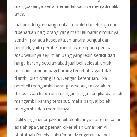
menguasainya serta memindahkannya menjadi milik
anda.
Jual beli dengan uang muka itu boleh-boleh saja dan
dibenarkan bagi orang yang menjual barang miliknya
sendiri, jika ada kesepakatan antara penjual dan
pembeli, yaitu pembeli membayar kepada penjual
atau wakilnya sejumlah uang yang lebih sedikit dari
harga barang setelah akad jual beli selesai, untuk
menjadi jaminan bagi barang tersebut, agar tidak
diambil oleh orang lain. Dengan ketentuan, jika
pembeli mengambil barang tersebut, maka akan
dimasukkan ke dalam hitungan harga dan jika dia tidak
mengambil barang tersebut, maka penjual boleh
mengambil dan memilikinya.
Dalil yang menunjukkan dibolehkannya uang muka ini
adalah apa yang pernah dikerjakan Umar bin Al-
Khaththab Radhiyallahu ‘anhu. Mengenai jual beli