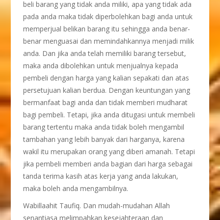
beli barang yang tidak anda miliki, apa yang tidak ada
pada anda maka tidak diperbolehkan bagi anda untuk
memperjual belikan barang itu sehingga anda benar-
benar menguasai dan memindahkannya menjadi milik
anda. Dan jika anda telah memiliki barang tersebut,
maka anda dibolehkan untuk menjualnya kepada
pembeli dengan harga yang kalian sepakati dan atas
persetujuan kalian berdua. Dengan keuntungan yang
bermanfaat bagi anda dan tidak memberi mudharat
bagi pembeli. Tetapi, jika anda ditugasi untuk membeli
barang tertentu maka anda tidak boleh mengambil
tambahan yang lebih banyak dari harganya, karena
wakil itu merupakan orang yang diberi amanah. Tetapi
jika pembeli memberi anda bagian dari harga sebagai
tanda terima kasih atas kerja yang anda lakukan,
maka boleh anda mengambilnya.
Wabillaahit Taufiq. Dan mudah-mudahan Allah
senantiasa melimpahkan kesejahteraan dan