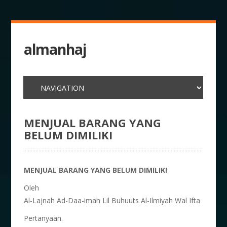
almanhaj
MENJUAL BARANG YANG
BELUM DIMILIKI
MENJUAL BARANG YANG BELUM DIMILIKI
Oleh
Al-Lajnah Ad-Daa-imah Lil Buhuuts Al-Ilmiyah Wal Ifta
Pertanyaan.