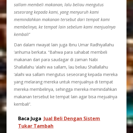
sallam membeli makanan, lalu beliau mengutus
seseorang kepada kami, yang menyuruh kami
memindahkan makanan tersebut dari tempat kami
membelinya, ke tempat lain sebelum kami menjualnya
kembali
”
Dan dalam riwayat lain juga Ibnu Umar Radhiyallahu
‘anhuma berkata. “Bahwa para sahabat membeli
makanan dari para saudagar di zaman Nabi
Shallallahu ‘alaihi wa sallam, lau beliau Shallallahu
‘alaihi wa sallam mengutus seseorang kepada mereka
yang melarang mereka untuk menjualnya di tempat
mereka membelinya, sehingga mereka memindahkan
makanan tersebut ke tempat lain agar bisa mejualnya
kembali”.
Baca Juga
Jual Beli Dengan Sistem
Tukar Tambah