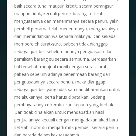
baik secara tunai maupun kredit, secara berangsur
maupun tidak, kecuali pemilik barang itu telah
menguasainya dan menerimanya secara penuh, yakni
pembeli pertama telah menerimanya, menguasainya
dan memindahkannya kepada miliknya. Dan sekedar
memperoleh surat-surat pabean tidak dianggap
sebagai jual beli sebelum adanya penguasaan dan
pemilikan barang itu secara sempurna. Berdasarkan
hal tersebut, menjual mobil dengan surat-surat
pabean sebelum adanya penerimaan barang dan
penguasaannya secara penuh, maka dianggap
sebagai jual beli yang tidak sah dan diharamkan untuk
melakukannya, serta harus dibatalkan. Sedang
pembayarannya dikembalikan kepada yang berhak.
Dan tidak dihalalkan untuk mendapatkan hasil
penjualannya kecuali dengan mengadakan akad baru
setelah mobil itu menjadi milik pembeli secara penuh
dan berada dalam kekuasaannya.