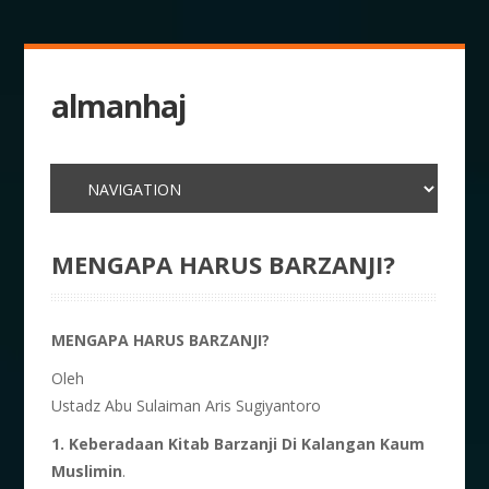
almanhaj
MENGAPA HARUS BARZANJI?
MENGAPA HARUS BARZANJI?
Oleh
Ustadz Abu Sulaiman Aris Sugiyantoro
1. Keberadaan Kitab Barzanji Di Kalangan Kaum
Muslimin
.