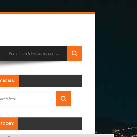
CARIAN
TEGORY