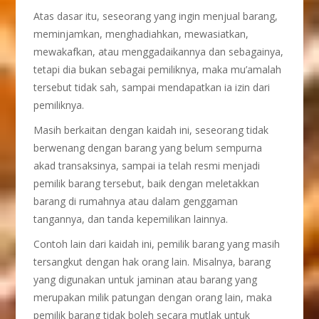
Atas dasar itu, seseorang yang ingin menjual barang,
meminjamkan, menghadiahkan, mewasiatkan,
mewakafkan, atau menggadaikannya dan sebagainya,
tetapi dia bukan sebagai pemiliknya, maka mu’amalah
tersebut tidak sah, sampai mendapatkan ia izin dari
pemiliknya.
Masih berkaitan dengan kaidah ini, seseorang tidak
berwenang dengan barang yang belum sempurna
akad transaksinya, sampai ia telah resmi menjadi
pemilik barang tersebut, baik dengan meletakkan
barang di rumahnya atau dalam genggaman
tangannya, dan tanda kepemilikan lainnya.
Contoh lain dari kaidah ini, pemilik barang yang masih
tersangkut dengan hak orang lain. Misalnya, barang
yang digunakan untuk jaminan atau barang yang
merupakan milik patungan dengan orang lain, maka
pemilik barang tidak boleh secara mutlak untuk