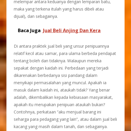
melempar antara keduanya dengan lemparan batu,
maka yang terkena itulah yang harus dibeli atau
dijual), dan sebagainya.
Baca Juga
Jual Beli Anjing Dan Kera
Di antara praktek jual beli yang unsur penipuannya
relatif kecil atau samar, para ulama berbeda pendapat
tentang boleh dan tidaknya. Walaupun mereka
sepakat dengan kaidah ini. Perbedaan yang terjadi
dikarenakan berbedanya sisi pandang dalam
menyikapi permasalahan yang muncul. Apakah ia
masuk dalam kaidah ini, ataukah tidak? Yang benar
adalah, dikembalikan kepada kebiasaan masyarakat,
apakah itu merupakan penipuan ataukah bukan?
Contohnya, perkataan “aku menjual barang ini
seharga para pedagang yang lain”, atau dalam jual beli
kacang yang masih dalam tanah, dan sebagainya.