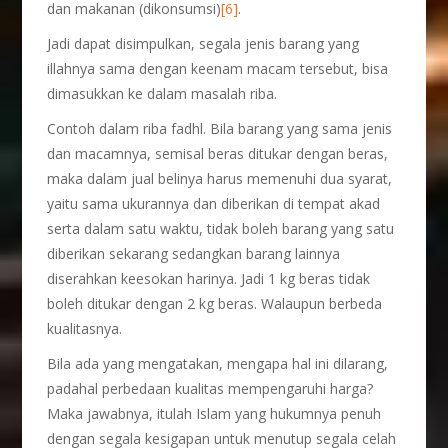
dan makanan (dikonsumsi)
[6]
.
Jadi dapat disimpulkan, segala jenis barang yang
illahnya sama dengan keenam macam tersebut, bisa
dimasukkan ke dalam masalah riba.
Contoh dalam riba fadhl. Bila barang yang sama jenis
dan macamnya, semisal beras ditukar dengan beras,
maka dalam jual belinya harus memenuhi dua syarat,
yaitu sama ukurannya dan diberikan di tempat akad
serta dalam satu waktu, tidak boleh barang yang satu
diberikan sekarang sedangkan barang lainnya
diserahkan keesokan harinya. Jadi 1 kg beras tidak
boleh ditukar dengan 2 kg beras. Walaupun berbeda
kualitasnya.
Bila ada yang mengatakan, mengapa hal ini dilarang,
padahal perbedaan kualitas mempengaruhi harga?
Maka jawabnya, itulah Islam yang hukumnya penuh
dengan segala kesigapan untuk menutup segala celah