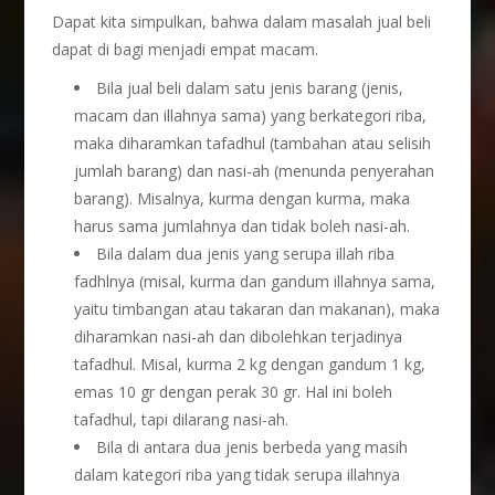
Dapat kita simpulkan, bahwa dalam masalah jual beli
dapat di bagi menjadi empat macam.
Bila jual beli dalam satu jenis barang (jenis,
macam dan illahnya sama) yang berkategori riba,
maka diharamkan tafadhul (tambahan atau selisih
jumlah barang) dan nasi-ah (menunda penyerahan
barang). Misalnya, kurma dengan kurma, maka
harus sama jumlahnya dan tidak boleh nasi-ah.
Bila dalam dua jenis yang serupa illah riba
fadhlnya (misal, kurma dan gandum illahnya sama,
yaitu timbangan atau takaran dan makanan), maka
diharamkan nasi-ah dan dibolehkan terjadinya
tafadhul. Misal, kurma 2 kg dengan gandum 1 kg,
emas 10 gr dengan perak 30 gr. Hal ini boleh
tafadhul, tapi dilarang nasi-ah.
Bila di antara dua jenis berbeda yang masih
dalam kategori riba yang tidak serupa illahnya