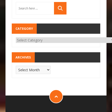
CATEGORY
ARCHIVES