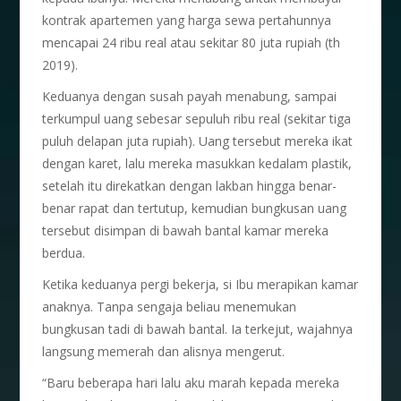
kontrak apartemen yang harga sewa pertahunnya
mencapai 24 ribu real atau sekitar 80 juta rupiah (th
2019).
Keduanya dengan susah payah menabung, sampai
terkumpul uang sebesar sepuluh ribu real (sekitar tiga
puluh delapan juta rupiah). Uang tersebut mereka ikat
dengan karet, lalu mereka masukkan kedalam plastik,
setelah itu direkatkan dengan lakban hingga benar-
benar rapat dan tertutup, kemudian bungkusan uang
tersebut disimpan di bawah bantal kamar mereka
berdua.
Ketika keduanya pergi bekerja, si Ibu merapikan kamar
anaknya. Tanpa sengaja beliau menemukan
bungkusan tadi di bawah bantal. Ia terkejut, wajahnya
langsung memerah dan alisnya mengerut.
“Baru beberapa hari lalu aku marah kepada mereka