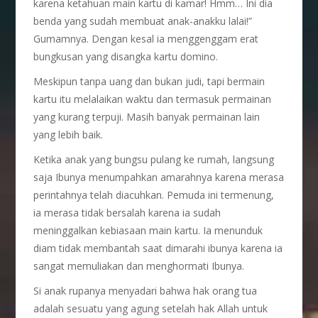
karena ketahuan main kartu di kamar! Hmm… Ini dia
benda yang sudah membuat anak-anakku lalai!”
Gumamnya. Dengan kesal ia menggenggam erat
bungkusan yang disangka kartu domino.
Meskipun tanpa uang dan bukan judi, tapi bermain
kartu itu melalaikan waktu dan termasuk permainan
yang kurang terpuji. Masih banyak permainan lain
yang lebih baik.
Ketika anak yang bungsu pulang ke rumah, langsung
saja Ibunya menumpahkan amarahnya karena merasa
perintahnya telah diacuhkan. Pemuda ini termenung,
ia merasa tidak bersalah karena ia sudah
meninggalkan kebiasaan main kartu. Ia menunduk
diam tidak membantah saat dimarahi ibunya karena ia
sangat memuliakan dan menghormati Ibunya.
Si anak rupanya menyadari bahwa hak orang tua
adalah sesuatu yang agung setelah hak Allah untuk