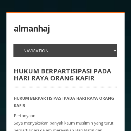
almanhaj
HUKUM BERPARTISIPASI PADA
HARI RAYA ORANG KAFIR
HUKUM BERPARTISIPASI PADA HARI RAYA ORANG
KAFIR
Pertanyaan.
Saya menyaksikan banyak kaum muslimin yang turut
berpartisipasi dalam merayakan Hari Natal dan