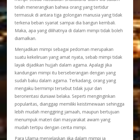
telah menerangkan bahwa orang yang tertidur
termasuk di antara tiga golongan manusia yang tidak
terkena beban syariat sampai dia bangun kembali.
Maka, apa yang dilihatnya di dalam mimpi tidak boleh
diamalkan.
Menjadikan mimpi sebagai pedoman merupakan
suatu kekeliruan yang amat nyata, sebab mimpi tidak
layak dijadikan hujjah dalam agama. Apalagi jika
kandungan mimpi itu berseberangan dengan yang
sudah baku dalam agama. Terkadang, orang yang
mengaku bermimpi tersebut tidak jujur dan
berorientasi duniawi belaka. Seperti menginginkan
popularitas, dianggap memiliki keistimewaan sehingga
lebih mudah menggiring jamaah, maupun bertujuan
menumpuk materi dari masyarakat awam yang
mudah tertipu dengan cerita mimpi.
Para Ulama menjelaskan jika dalam mimpi ia