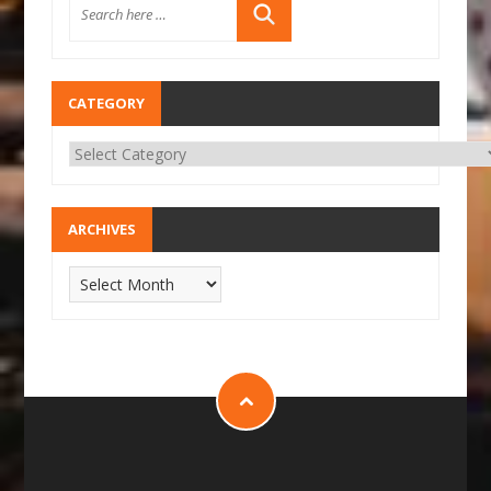
CATEGORY
ARCHIVES