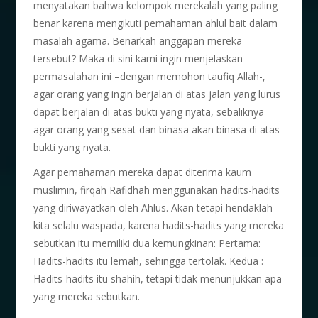
menyatakan bahwa kelompok merekalah yang paling
benar karena mengikuti pemahaman ahlul bait dalam
masalah agama. Benarkah anggapan mereka
tersebut? Maka di sini kami ingin menjelaskan
permasalahan ini –dengan memohon taufiq Allah-,
agar orang yang ingin berjalan di atas jalan yang lurus
dapat berjalan di atas bukti yang nyata, sebaliknya
agar orang yang sesat dan binasa akan binasa di atas
bukti yang nyata.
Agar pemahaman mereka dapat diterima kaum
muslimin, firqah Rafidhah menggunakan hadits-hadits
yang diriwayatkan oleh Ahlus. Akan tetapi hendaklah
kita selalu waspada, karena hadits-hadits yang mereka
sebutkan itu memiliki dua kemungkinan: Pertama:
Hadits-hadits itu lemah, sehingga tertolak. Kedua :
Hadits-hadits itu shahih, tetapi tidak menunjukkan apa
yang mereka sebutkan.