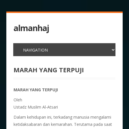
almanhaj
MARAH YANG TERPUJI
MARAH YANG TERPUJI
Oleh
Ustadz Muslim Al-Atsari
Dalam kehidupan ini, terkadang manusia mengalami
ketidaksabaran dan kemarahan. Terutama pada saat