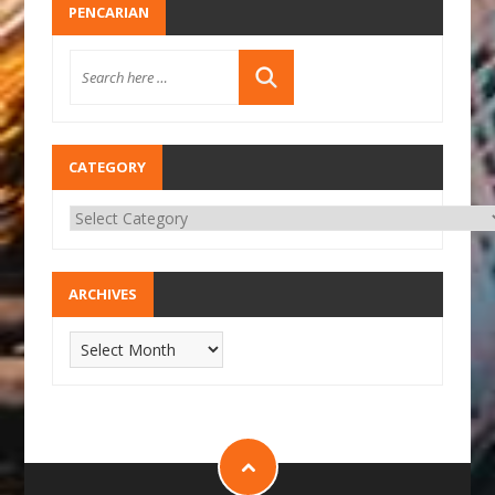
PENCARIAN
CATEGORY
ARCHIVES