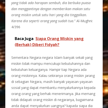
yang tidak ada harapan sembuh, dia berbuka puasa
dan menggantinya dengan memberikan makan satu
orang miskin untuk satu hari yang dia tinggalkan.
Karena dia seperti orang yang sudah tua.
” Al-Mughni:
4/396
Baca Juga
Siapa Orang Miskin yang
(Berhak) Diberi Fidyah?
Sementara Negara-negara Islam banyak sekali yang
miskin tidak mampu mencukupi kebutuhannya dan
kebutuhan keluarganya. Hampir tiap Negara ada
orang miskinnya. Kalau sekiranya orang miskin jarang
di sebagian Negara, masih banyak yayasan-yayasan
sosial yang dapat membantu menyalurkannya kepada
orang-orang yang berhak menerimanya. Jika memang
tidak didapati orang miskin di negaranya, bagaimana
anda dapat menyalurkan uangnya? kapada siapa dia