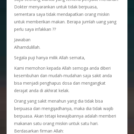
Dokter menyarankan untuk tidak berpuasa,
sementara saya tidak mendapatkan orang miskin
untuk memberikan makan. Berapa jumlah uang yang
perlu saya infakkan ??
Jawaban
Alhamdulillah.
Segala puji hanya milik Allah semata,
Kami memohon kepada Allah semoga anda diberi
kesembuhan dan mudah-mudahan saja sakit anda
bisa menjadi penghapus dosa dan mengangkat
derajat anda di akhirat kelak.
Orang yang sakit menahun yang dia tidak bisa
berpuasa dan mengqadhanya, maka dia tidak wajib
berpuasa. Akan tetapi kewajibannya adalah memberi
makanan satu orang miskin untuk satu hari.
Berdasarkan firman Allah: