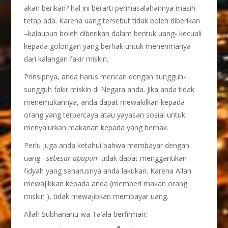
akan berikan? hal ini berarti permasalahannya masih
tetap ada. Karena uang tersebut tidak boleh diberikan
–kalaupun boleh diberikan dalam bentuk uang- kecuali
kepada golongan yang berhak untuk menerimanya
dari kalangan fakir miskin.
Prinsipnya, anda harus mencari dengan sungguh-
sungguh fakir miskin di Negara anda. Jika anda tidak
menemukannya, anda dapat mewakilkan kepada
orang yang terpercaya atau yayasan sosial untuk
menyalurkan makanan kepada yang berhak.
Perlu juga anda ketahui bahwa membayar dengan
uang –
sebesar apapun
–tidak dapat menggantikan
fidyah yang seharusnya anda lakukan. Karena Allah
mewajibkan kepada anda (memberi makan orang
miskin ), tidak mewajibkan membayar uang.
Allah Subhanahu wa Ta’ala berfirman: