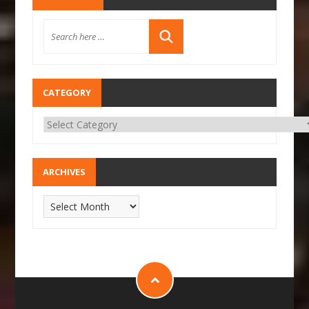
CATEGORY
ARCHIVES