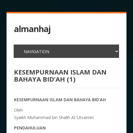
almanhaj
KESEMPURNAAN ISLAM DAN
BAHAYA BID’AH (1)
KESEMPURNAAN ISLAM DAN BAHAYA BID’AH
Oleh
Syaikh Muhammad bin Shalih Al-‘Utsaimin
PENDAHULUAN