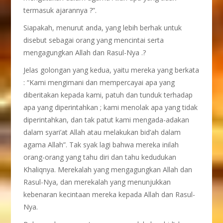
termasuk ajarannya ?”.
Siapakah, menurut anda, yang lebih berhak untuk
disebut sebagai orang yang mencintai serta
mengagungkan Allah dan Rasul-Nya .?
Jelas golongan yang kedua, yaitu mereka yang berkata
: “Kami mengimani dan mempercayai apa yang
diberitakan kepada kami, patuh dan tunduk terhadap
apa yang diperintahkan ; kami menolak apa yang tidak
diperintahkan, dan tak patut kami mengada-adakan
dalam syari’at Allah atau melakukan bid’ah dalam
agama Allah”. Tak syak lagi bahwa mereka inilah
orang-orang yang tahu diri dan tahu kedudukan
Khaliqnya. Merekalah yang mengagungkan Allah dan
Rasul-Nya, dan merekalah yang menunjukkan
kebenaran kecintaan mereka kepada Allah dan Rasul-
Nya.