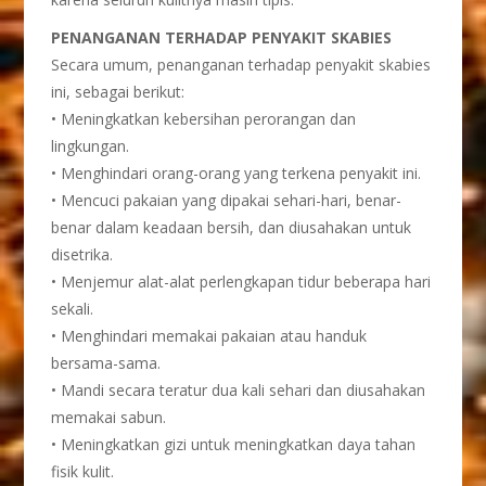
PENANGANAN TERHADAP PENYAKIT SKABIES
Secara umum, penanganan terhadap penyakit skabies
ini, sebagai berikut:
• Meningkatkan kebersihan perorangan dan
lingkungan.
• Menghindari orang-orang yang terkena penyakit ini.
• Mencuci pakaian yang dipakai sehari-hari, benar-
benar dalam keadaan bersih, dan diusahakan untuk
disetrika.
• Menjemur alat-alat perlengkapan tidur beberapa hari
sekali.
• Menghindari memakai pakaian atau handuk
bersama-sama.
• Mandi secara teratur dua kali sehari dan diusahakan
memakai sabun.
• Meningkatkan gizi untuk meningkatkan daya tahan
fisik kulit.