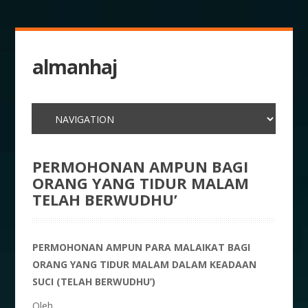
almanhaj
PERMOHONAN AMPUN BAGI
ORANG YANG TIDUR MALAM
TELAH BERWUDHU’
PERMOHONAN AMPUN PARA MALAIKAT BAGI
ORANG YANG TIDUR MALAM DALAM KEADAAN
SUCI (TELAH BERWUDHU’)
Oleh