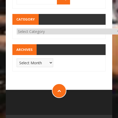
CATEGORY
ARCHIVES