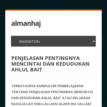
almanhaj
PENJELASAN PENTINGNYA
MENCINTAI DAN KEDUDUKAN
AHLUL BAIT
TERBATASNYA KURIKULUM PEMBELAJARAN
TENTANG PENJELASAN PENTINGNYA MENCINTAI
DAN KEDUDUKAN AHLUL BAIT ATAU KELUARGA
RASULULLAH SHALLALLAHU ALAIHI WA SALLAM