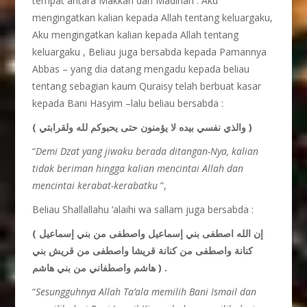
tempat antara Makkah dan Madinah : Aku
mengingatkan kalian kepada Allah tentang keluargaku,
Aku mengingatkan kalian kepada Allah tentang
keluargaku , Beliau juga bersabda kepada Pamannya
Abbas – yang dia datang mengadu kepada beliau
tentang sebagian kaum Quraisy telah berbuat kasar
kepada Bani Hasyim –lalu beliau bersabda :
( والذي نفسي بيده لا يؤمنون حتى يحبوكم لله ولقرابتي )
“
Demi Dzat yang jiwaku berada ditangan-Nya, kalian
tidak beriman hingga kalian mencintai Allah dan
mencintai kerabat-kerabatku
”,
Beliau Shallallahu ‘alaihi wa sallam juga bersabda :
( إن الله اصطفى بني إسماعيل واصطفى من بني إسماعيل
كنانة واصطفى من كنانة قريشا واصطفى من قريش بني
هاشم واصطفاني من بني هاشم ) .
“
Sesungguhnya Allah Ta’ala memilih Bani Ismail dan