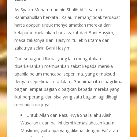
As Syaikh Muhammad bin Shalih Al Utsaimin
Rahimahulllah berkata : Kalau memang tidak terdapat
harta apapun untuk menyelamatkan mereka dari
kelaparan melainkan harta zakat dari Bani Hasyim,
maka zakatnya Bani Hasyim itu lebih utama dari
zakatnya selain Bani Hasyim.
Dan sebagian Ulama’ yang lain mengatakan :
diperkenankan memberikan zakat kepada mereka
apabila belum mencapai seperlima, yang dimaksud
dengan seperlima itu adalah : Ghonimah itu dibagi lima
bagian; empat bagian dibagikan kepada mereka yang
ikut berperang, dan sisa yang satu bagian lagi dibagi
menjadi lima juga :
Untuk Allah dan Rasul-Nya Shallallahu Alaihi
Wasallam, dan hal ini demi kemaslahatan kaum
Muslimin, yaitu apa yang dikenal dengan Fai’ atau