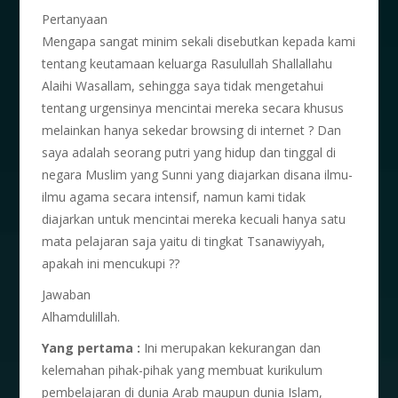
Pertanyaan
Mengapa sangat minim sekali disebutkan kepada kami
tentang keutamaan keluarga Rasulullah Shallallahu
Alaihi Wasallam, sehingga saya tidak mengetahui
tentang urgensinya mencintai mereka secara khusus
melainkan hanya sekedar browsing di internet ? Dan
saya adalah seorang putri yang hidup dan tinggal di
negara Muslim yang Sunni yang diajarkan disana ilmu-
ilmu agama secara intensif, namun kami tidak
diajarkan untuk mencintai mereka kecuali hanya satu
mata pelajaran saja yaitu di tingkat Tsanawiyyah,
apakah ini mencukupi ??
Jawaban
Alhamdulillah.
Yang pertama :
Ini merupakan kekurangan dan
kelemahan pihak-pihak yang membuat kurikulum
pembelajaran di dunia Arab maupun dunia Islam,