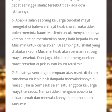
cepat sehingga shalat tersebut tidak ada do’a
istiftahnya.
6. Apabila salah seorang keluarga terdekat mayit
mengetahui bahwa si mayit tidak shalat maka tidak
boleh meminta kaum Muslimin untuk menyalatkannya
karena ia telah memberikan orang kafir kepada kaum
Muslimin untuk dishalatkan. Di samping itu shalat yang
dilakukan kaum Muslimin tidak akan bermanfaat bagi
mayit tersebut. Dan juga tidak boleh menguburkan
mayit tersebut di pekuburan kaum Muslimin.
7. Shalatnya seorang perempuan atas mayit di dalam
rumahnya itu lebih baik daripada menyalatkannya di
masjid, jika ia termasuk salah satu anggota keluarga
mayyit tersebut. Namun tidak mengapa apabila ia
keluar rumah dan menyalatkannya bersama kaum
Muslimin.