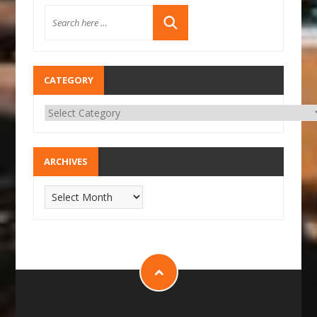
CATEGORY
ARCHIVES