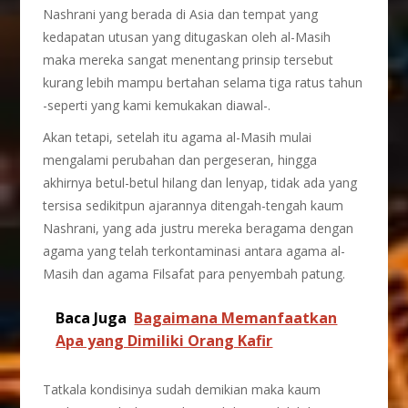
Nashrani yang berada di Asia dan tempat yang
kedapatan utusan yang ditugaskan oleh al-Masih
maka mereka sangat menentang prinsip tersebut
kurang lebih mampu bertahan selama tiga ratus tahun
-seperti yang kami kemukakan diawal-.
Akan tetapi, setelah itu agama al-Masih mulai
mengalami perubahan dan pergeseran, hingga
akhirnya betul-betul hilang dan lenyap, tidak ada yang
tersisa sedikitpun ajarannya ditengah-tengah kaum
Nashrani, yang ada justru mereka beragama dengan
agama yang telah terkontaminasi antara agama al-
Masih dan agama Filsafat para penyembah patung.
Baca Juga
Bagaimana Memanfaatkan
Apa yang Dimiliki Orang Kafir
Tatkala kondisinya sudah demikian maka kaum