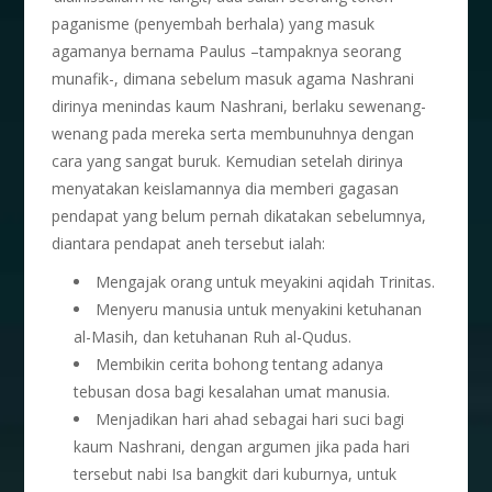
paganisme (penyembah berhala) yang masuk
agamanya bernama Paulus –tampaknya seorang
munafik-, dimana sebelum masuk agama Nashrani
dirinya menindas kaum Nashrani, berlaku sewenang-
wenang pada mereka serta membunuhnya dengan
cara yang sangat buruk. Kemudian setelah dirinya
menyatakan keislamannya dia memberi gagasan
pendapat yang belum pernah dikatakan sebelumnya,
diantara pendapat aneh tersebut ialah:
Mengajak orang untuk meyakini aqidah Trinitas.
Menyeru manusia untuk menyakini ketuhanan
al-Masih, dan ketuhanan Ruh al-Qudus.
Membikin cerita bohong tentang adanya
tebusan dosa bagi kesalahan umat manusia.
Menjadikan hari ahad sebagai hari suci bagi
kaum Nashrani, dengan argumen jika pada hari
tersebut nabi Isa bangkit dari kuburnya, untuk