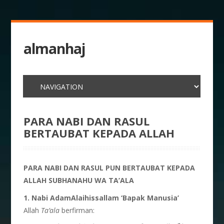
almanhaj
PARA NABI DAN RASUL
BERTAUBAT KEPADA ALLAH
PARA NABI DAN RASUL PUN BERTAUBAT KEPADA
ALLAH SUBHANAHU WA TA’ALA
1. Nabi Adam
Alaihissallam ‘Bapak Manusia’
Allah
Ta’ala
berfirman: