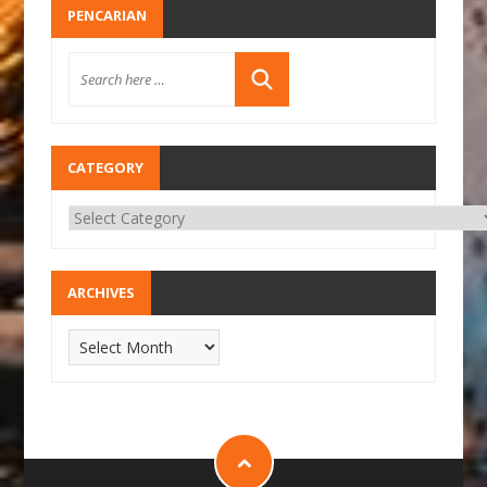
PENCARIAN
CATEGORY
ARCHIVES