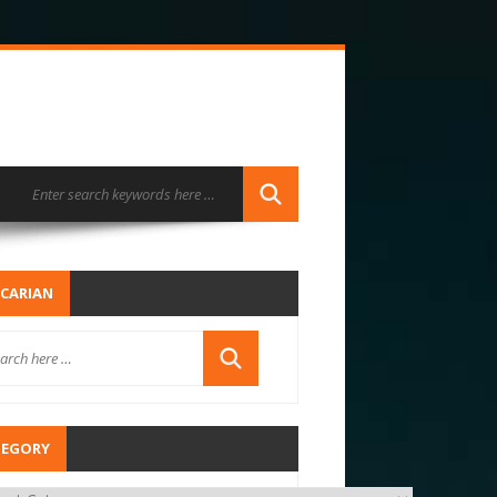
CARIAN
TEGORY