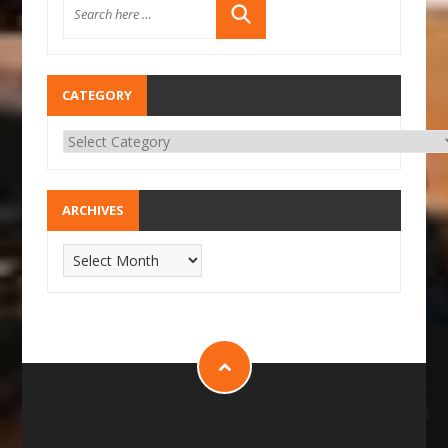
CATEGORY
ARCHIVES