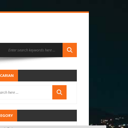
CARIAN
TEGORY