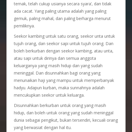
ternak, telah cukup usianya secara syara’, dan tidak
ada cacat. Yang paling utama adalah yang paling
gemuk, paling mahal, dan paling berharga menurut
pemiliknya.
Seekor kambing untuk satu orang, seekor unta untuk
tujuh orang, dan seekor sapi untuk tujuh orang. Dan
boleh berkurban dengan seekor kambing, atau unta,
atau sapi untuk dirinya dan semua anggota
keluarganya yang masih hidup dan yang sudah
meninggal. Dan disunnahkan bagi orang yang
menunaikan haji yang mampu untuk memperbanyak
hadyu. Adapun kurban, maka sunnahnya adalah
mencukupkan seekor untuk keluarga.
Disunnahkan berkurban untuk orang yang masih
hidup, dan boleh untuk orang yang sudah meninggal
dunia sebagai pengikut, bukan tersendiri, kecuali orang
yang berwasiat dengan hal itu.