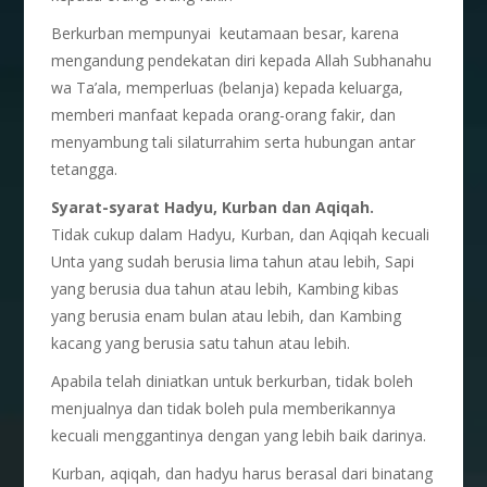
Berkurban mempunyai keutamaan besar, karena
mengandung pendekatan diri kepada Allah Subhanahu
wa Ta’ala, memperluas (belanja) kepada keluarga,
memberi manfaat kepada orang-orang fakir, dan
menyambung tali silaturrahim serta hubungan antar
tetangga.
Syarat-syarat Hadyu, Kurban dan Aqiqah.
Tidak cukup dalam Hadyu, Kurban, dan Aqiqah kecuali
Unta yang sudah berusia lima tahun atau lebih, Sapi
yang berusia dua tahun atau lebih, Kambing kibas
yang berusia enam bulan atau lebih, dan Kambing
kacang yang berusia satu tahun atau lebih.
Apabila telah diniatkan untuk berkurban, tidak boleh
menjualnya dan tidak boleh pula memberikannya
kecuali menggantinya dengan yang lebih baik darinya.
Kurban, aqiqah, dan hadyu harus berasal dari binatang