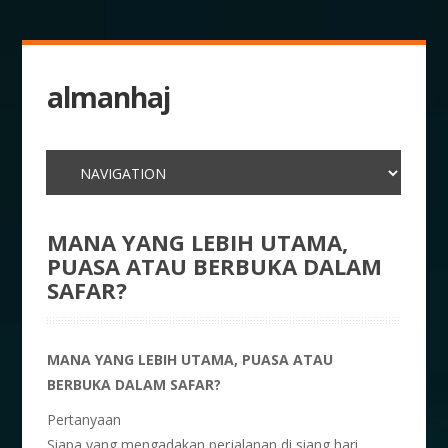
almanhaj
MANA YANG LEBIH UTAMA,
PUASA ATAU BERBUKA DALAM
SAFAR?
MANA YANG LEBIH UTAMA, PUASA ATAU
BERBUKA DALAM SAFAR?
Pertanyaan
Siapa yang mengadakan perjalanan di siang hari