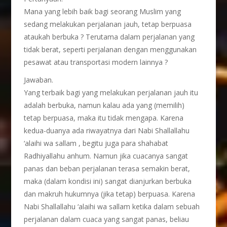
Mana yang lebih baik bagi seorang Muslim yang
sedang melakukan perjalanan jauh, tetap berpuasa
ataukah berbuka ? Terutama dalam perjalanan yang
tidak berat, seperti perjalanan dengan menggunakan
pesawat atau transportasi modern lainnya ?
Jawaban.
Yang terbaik bagi yang melakukan perjalanan jauh itu
adalah berbuka, namun kalau ada yang (memilih)
tetap berpuasa, maka itu tidak mengapa. Karena
kedua-duanya ada riwayatnya dari Nabi Shallallahu
‘alaihi wa sallam , begitu juga para shahabat
Radhiyallahu anhum. Namun jika cuacanya sangat
panas dan beban perjalanan terasa semakin berat,
maka (dalam kondisi ini) sangat dianjurkan berbuka
dan makruh hukumnya (jika tetap) berpuasa. Karena
Nabi Shallallahu ‘alaihi wa sallam ketika dalam sebuah
perjalanan dalam cuaca yang sangat panas, beliau