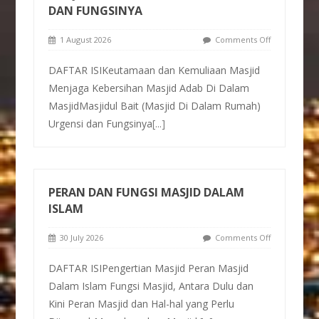
DAN FUNGSINYA
1 August 2026
Comments Off
DAFTAR ISIKeutamaan dan Kemuliaan Masjid
Menjaga Kebersihan Masjid Adab Di Dalam
MasjidMasjidul Bait (Masjid Di Dalam Rumah)
Urgensi dan Fungsinya
[...]
PERAN DAN FUNGSI MASJID DALAM
ISLAM
30 July 2026
Comments Off
DAFTAR ISIPengertian Masjid Peran Masjid
Dalam Islam Fungsi Masjid, Antara Dulu dan
Kini Peran Masjid dan Hal-hal yang Perlu