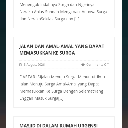
Menengok Indahnya Surga dan Ngerinya
Neraka Ahlus Sunnah Mengimani Adanya Surga
dan NerakaSekilas Surga dan
[...]
JALAN DAN AMAL-AMAL YANG DAPAT
MEMASUKKAN KE SURGA
3 August 2026
Comments Off
DAFTAR ISIJalan Menuju Surga Menuntut Ilmu
Jalan Menuju Surga Amal-Amal yang Dapat
Memasukkan Ke Surga Dengan SelamatYang
Enggan Masuk Surga
[...]
MASJID DI DALAM RUMAH URGENSI