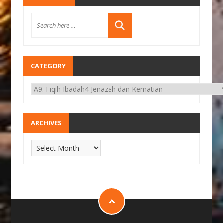
CATEGORY
ARCHIVES