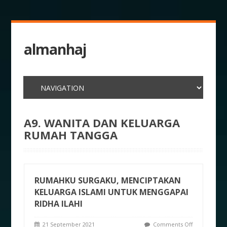
almanhaj
A9. WANITA DAN KELUARGA
RUMAH TANGGA
RUMAHKU SURGAKU, MENCIPTAKAN
KELUARGA ISLAMI UNTUK MENGGAPAI
RIDHA ILAHI
21 September 2021
Comments Off