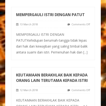
MEMPERGAULI ISTRI DENGAN PATUT
13 March 2018
Comments Off
MEMPERGAULI ISTRI DENGAN
PATUTKehidupan berumah-tangga tidak lepas
dari hak dan kewajiban yang saling timbal-balik
antara suami dan istri. Pemenuhan hak dan
[...]
KEUTAMAAN BERAKHLAK BAIK KEPADA
ORANG LAIN TERUTAMA KEPADA ISTRI
12 March 2018
Comments Off
KEUTAMAAN BERAKHLAK BAIK KEPADA