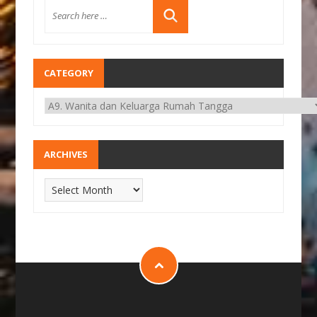
CATEGORY
ARCHIVES