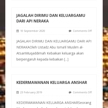
JAGALAH DIRIMU DAN KELUARGAMU
DARI API NERAKA
10 September 2020
Comments Off
JAGALAH DIRIMU DAN KELUARGAMU DARI API
NERAKAOleh Ustadz Abu Isma’il Muslim al-
AtsariMuqaddimah Kebaikan keluarga akan
berpengaruh kepada kebaikan
[...]
KEDERMAWANAN KELUARGA ANSHAR
23 February 2019
Comments Off
KEDERMAWANAN KELUARGA ANSHARSeorang