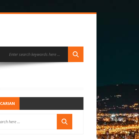
CARIAN