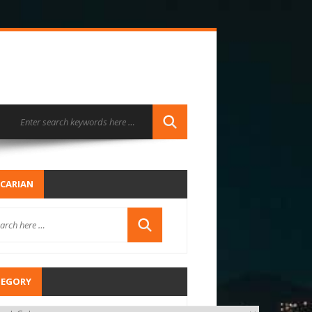
CARIAN
TEGORY