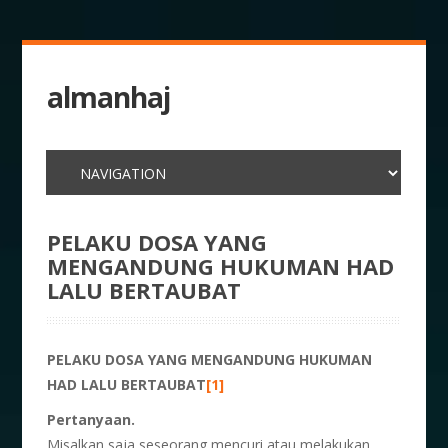
almanhaj
PELAKU DOSA YANG
MENGANDUNG HUKUMAN HAD
LALU BERTAUBAT
PELAKU DOSA YANG MENGANDUNG HUKUMAN
HAD LALU BERTAUBAT
[1]
Pertanyaan.
Misalkan saja seseorang mencuri atau melakukan