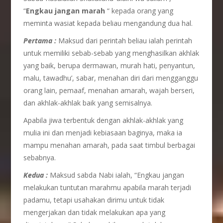
“
Engkau jangan marah
“ kepada orang yang
meminta wasiat kepada beliau mengandung dua hal.
Pertama :
Maksud dari perintah beliau ialah perintah
untuk memiliki sebab-sebab yang menghasilkan akhlak
yang baik, berupa dermawan, murah hati, penyantun,
malu, tawadhu’, sabar, menahan diri dari mengganggu
orang lain, pemaaf, menahan amarah, wajah berseri,
dan akhlak-akhlak baik yang semisalnya.
Apabila jiwa terbentuk dengan akhlak-akhlak yang
mulia ini dan menjadi kebiasaan baginya, maka ia
mampu menahan amarah, pada saat timbul berbagai
sebabnya.
Kedua :
Maksud sabda Nabi ialah, “Engkau jangan
melakukan tuntutan marahmu apabila marah terjadi
padamu, tetapi usahakan dirimu untuk tidak
mengerjakan dan tidak melakukan apa yang