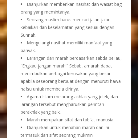
Dianjurkan memberikan nasihat dan wasiat bagi
orang yang memintanya.
Seorang muslim harus mencari jalan-jalan
kebaikan dan keselamatan yang sesuai dengan
Sunnah.
Mengulangi nasihat memiliki manfaat yang
banyak.
Larangan dari marah berdasarkan sabda beliau,
“Engkau jangan marah!” Sebab, amarah dapat
menimbulkan berbagai kerusakan yang besar
apabila seseorang berbuat dengan menuruti hawa
nafsu untuk membela dirinya.
Agama Islam melarang akhlak yang jelek, dan
larangan tersebut mengharuskan perintah
berakhlak yang baik.
Marah merupakan sifat dan tabi’at manusia.
Dianjurkan untuk menahan marah dan ini
termasuk dari sifat seorang mukmin.