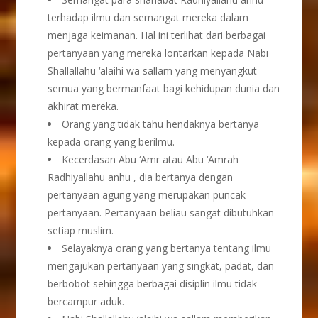
terhadap ilmu dan semangat mereka dalam
menjaga keimanan. Hal ini terlihat dari berbagai
pertanyaan yang mereka lontarkan kepada Nabi
Shallallahu ‘alaihi wa sallam yang menyangkut
semua yang bermanfaat bagi kehidupan dunia dan
akhirat mereka.
Orang yang tidak tahu hendaknya bertanya
kepada orang yang berilmu.
Kecerdasan Abu ‘Amr atau Abu ‘Amrah
Radhiyallahu anhu , dia bertanya dengan
pertanyaan agung yang merupakan puncak
pertanyaan. Pertanyaan beliau sangat dibutuhkan
setiap muslim.
Selayaknya orang yang bertanya tentang ilmu
mengajukan pertanyaan yang singkat, padat, dan
berbobot sehingga berbagai disiplin ilmu tidak
bercampur aduk.