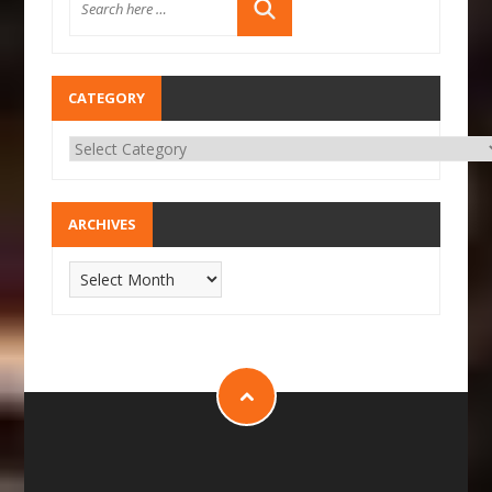
CATEGORY
ARCHIVES