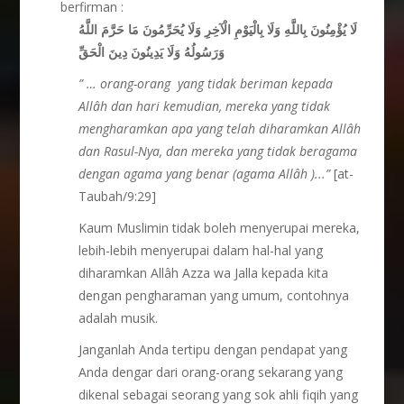
berfirman :
لَا يُؤْمِنُونَ بِاللَّهِ وَلَا بِالْيَوْمِ الْآخِرِ وَلَا يُحَرِّمُونَ مَا حَرَّمَ اللَّهُ
وَرَسُولُهُ وَلَا يَدِينُونَ دِينَ الْحَقِّ
” … orang-orang yang tidak beriman kepada
Allâh
dan hari kemudian, mereka yang tidak
mengharam
kan apa yang telah diharamkan Allâh
dan Rasul-Nya, dan mereka yang tidak beragama
dengan agama yang benar (agama Allâh ).
..
”
[at-
Taubah/9:29]
Kaum Muslimin tidak boleh menyerupai mereka,
lebih-lebih menyerupai dalam hal-hal yang
diharamkan Allâh Azza wa Jalla kepada kita
dengan pengharaman yang umum, contohnya
adalah musik.
Janganlah Anda tertipu dengan pendapat yang
Anda dengar dari orang-orang sekarang yang
dikenal sebagai seorang yang sok ahli fiqih yang