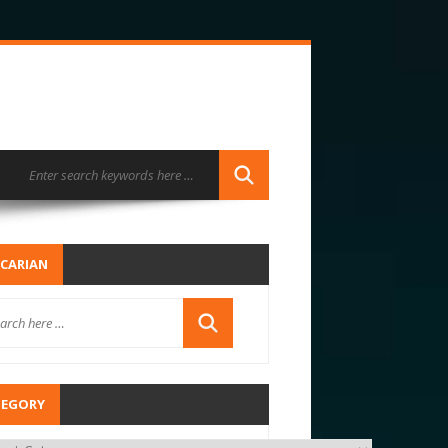
CARIAN
TEGORY