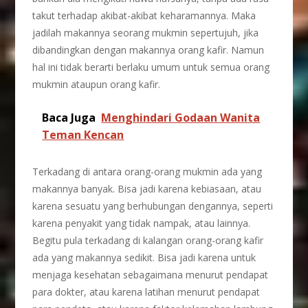
takut terhadap akibat-akibat keharamannya. Maka
jadilah makannya seorang mukmin sepertujuh, jika
dibandingkan dengan makannya orang kafir. Namun
hal ini tidak berarti berlaku umum untuk semua orang
mukmin ataupun orang kafir.
Baca Juga
Menghindari Godaan Wanita
Teman Kencan
Terkadang di antara orang-orang mukmin ada yang
makannya banyak. Bisa jadi karena kebiasaan, atau
karena sesuatu yang berhubungan dengannya, seperti
karena penyakit yang tidak nampak, atau lainnya.
Begitu pula terkadang di kalangan orang-orang kafir
ada yang makannya sedikit. Bisa jadi karena untuk
menjaga kesehatan sebagaimana menurut pendapat
para dokter, atau karena latihan menurut pendapat