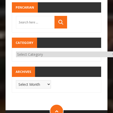
PENCARIAN
CATEGORY
ARCHIVES