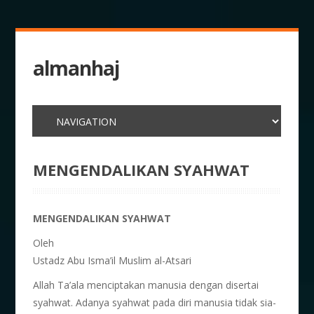
almanhaj
MENGENDALIKAN SYAHWAT
MENGENDALIKAN SYAHWAT
Oleh
Ustadz Abu Isma’il Muslim al-Atsari
Allah Ta’ala menciptakan manusia dengan disertai
syahwat. Adanya syahwat pada diri manusia tidak sia-