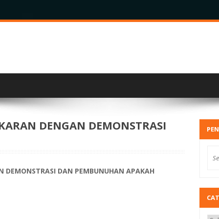
KARAN DENGAN DEMONSTRASI
PEN
N DEMONSTRASI DAN PEMBUNUHAN APAKAH
CA