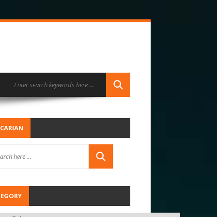
CARIAN
TEGORY