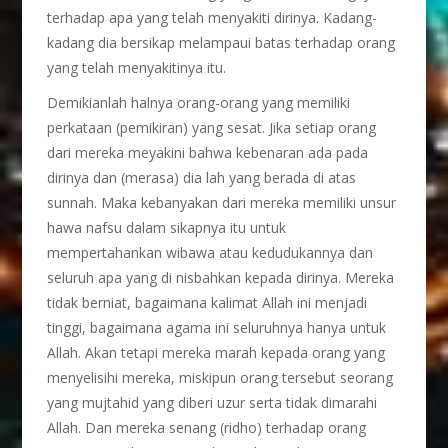
terhadap apa yang telah menyakiti dirinya. Kadang-
kadang dia bersikap melampaui batas terhadap orang
yang telah menyakitinya itu.
Demikianlah halnya orang-orang yang memiliki
perkataan (pemikiran) yang sesat. Jika setiap orang
dari mereka meyakini bahwa kebenaran ada pada
dirinya dan (merasa) dia lah yang berada di atas
sunnah. Maka kebanyakan dari mereka memiliki unsur
hawa nafsu dalam sikapnya itu untuk
mempertahankan wibawa atau kedudukannya dan
seluruh apa yang di nisbahkan kepada dirinya. Mereka
tidak berniat, bagaimana kalimat Allah ini menjadi
tinggi, bagaimana agama ini seluruhnya hanya untuk
Allah. Akan tetapi mereka marah kepada orang yang
menyelisihi mereka, miskipun orang tersebut seorang
yang mujtahid yang diberi uzur serta tidak dimarahi
Allah. Dan mereka senang (ridho) terhadap orang