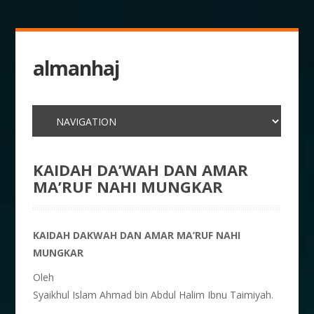
almanhaj
KAIDAH DA’WAH DAN AMAR
MA’RUF NAHI MUNGKAR
KAIDAH DAKWAH DAN AMAR MA’RUF NAHI
MUNGKAR
Oleh
Syaikhul Islam Ahmad bin Abdul Halim Ibnu Taimiyah.