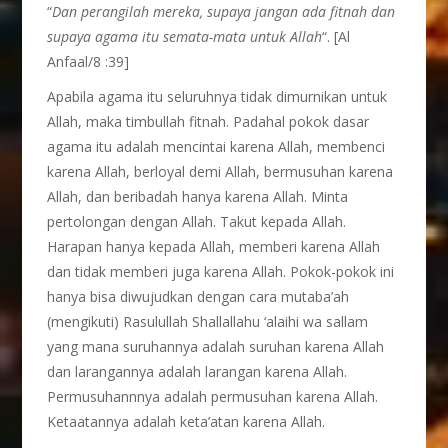
“
Dan perangilah mereka, supaya jangan ada fitnah dan
supaya agama itu semata-mata untuk Allah
“. [Al
Anfaal/8 :39]
Apabila agama itu seluruhnya tidak dimurnikan untuk
Allah, maka timbullah fitnah. Padahal pokok dasar
agama itu adalah mencintai karena Allah, membenci
karena Allah, berloyal demi Allah, bermusuhan karena
Allah, dan beribadah hanya karena Allah. Minta
pertolongan dengan Allah. Takut kepada Allah.
Harapan hanya kepada Allah, memberi karena Allah
dan tidak memberi juga karena Allah. Pokok-pokok ini
hanya bisa diwujudkan dengan cara mutaba’ah
(mengikuti) Rasulullah Shallallahu ‘alaihi wa sallam
yang mana suruhannya adalah suruhan karena Allah
dan larangannya adalah larangan karena Allah.
Permusuhannnya adalah permusuhan karena Allah.
Ketaatannya adalah keta’atan karena Allah.