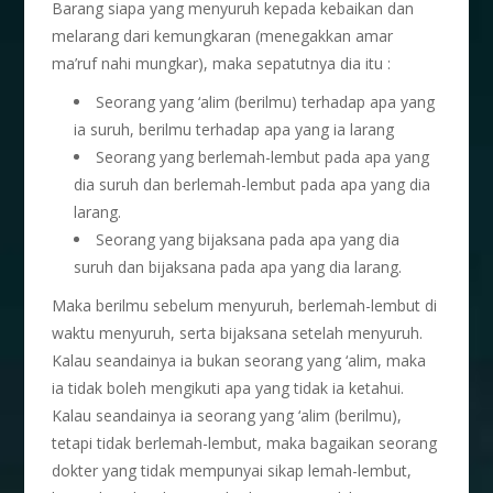
Barang siapa yang menyuruh kepada kebaikan dan
melarang dari kemungkaran (menegakkan amar
ma’ruf nahi mungkar), maka sepatutnya dia itu :
Seorang yang ‘alim (berilmu) terhadap apa yang
ia suruh, berilmu terhadap apa yang ia larang
Seorang yang berlemah-lembut pada apa yang
dia suruh dan berlemah-lembut pada apa yang dia
larang.
Seorang yang bijaksana pada apa yang dia
suruh dan bijaksana pada apa yang dia larang.
Maka berilmu sebelum menyuruh, berlemah-lembut di
waktu menyuruh, serta bijaksana setelah menyuruh.
Kalau seandainya ia bukan seorang yang ‘alim, maka
ia tidak boleh mengikuti apa yang tidak ia ketahui.
Kalau seandainya ia seorang yang ‘alim (berilmu),
tetapi tidak berlemah-lembut, maka bagaikan seorang
dokter yang tidak mempunyai sikap lemah-lembut,